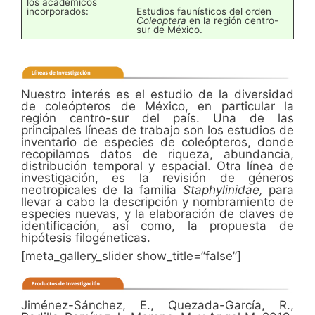
los académicos
incorporados:
Estudios faunísticos del orden
Coleoptera
en la región centro-
sur de México.
Nuestro interés es el estudio de la diversidad
de coleópteros de México, en particular la
región centro-sur del país. Una de las
principales líneas de trabajo son los estudios de
inventario de especies de coleópteros, donde
recopilamos datos de riqueza, abundancia,
distribución temporal y espacial. Otra línea de
investigación, es la revisión de géneros
neotropicales de la familia
Staphylinidae,
para
llevar a cabo la descripción y nombramiento de
especies nuevas, y la elaboración de claves de
identificación, así como, la propuesta de
hipótesis filogéneticas.
[meta_gallery_slider show_title=”false”]
Jiménez-Sánchez, E., Quezada-García, R.,