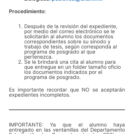
Procedimiento:
Después de la revisión del expediente,
por medio del correo electrónico se le
solicitarán al alumno los documentos
correspondientes sobre su sínodo y
trabajo de tesis, según corresponda al
programa de posgrado al que
pertenezca.
Se le brindará una cita al alumno para
que entregue en un folder tamaño oficio
los documentos indicados por el
programa de posgrado.
Es importante recordar que NO se aceptarán
expedientes incompletos.
IMPORTANTE: Ya que el alumno haya
entregado en las ventanillas del Departamento