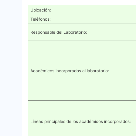
Ubicación:
Teléfonos:
Responsable del Laboratorio:
Académicos incorporados al laboratorio:
Líneas principales de los académicos incorporados: