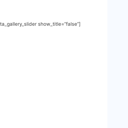
ta_gallery_slider show_title=”false”]