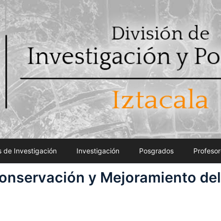
 de Investigación
Investigación
Posgrados
Profesor
Conservación y Mejoramiento de