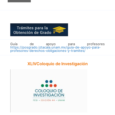
Guía de apoyo para profesores
https://posgrado.iztacala.unam.mx/guia-de-apoyo-para-
profesores-derechos-obligaciones-y-tramites/
XLIVColoquio de Investigación