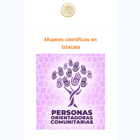
Mujeres científicas en
Iztacala