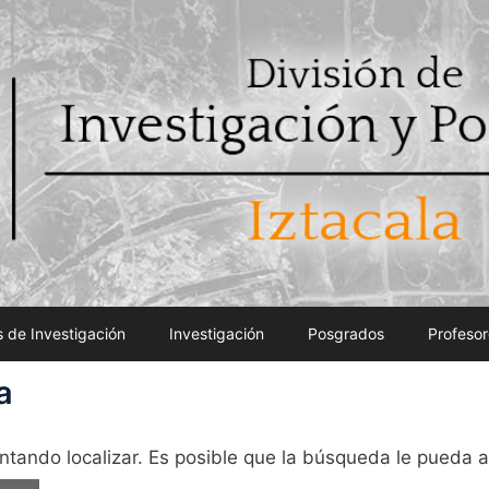
 de Investigación
Investigación
Posgrados
Profesor
a
ntando localizar. Es posible que la búsqueda le pueda 