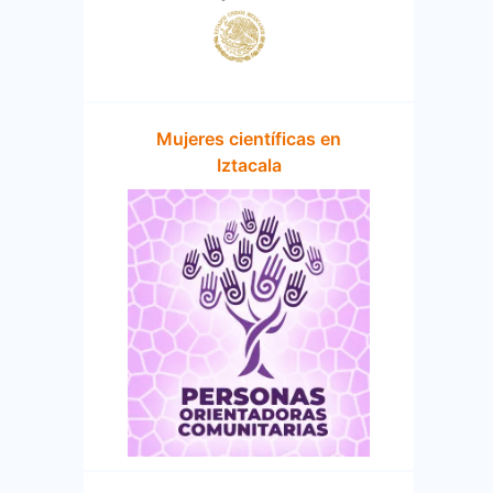
Mujeres científicas en
Iztacala