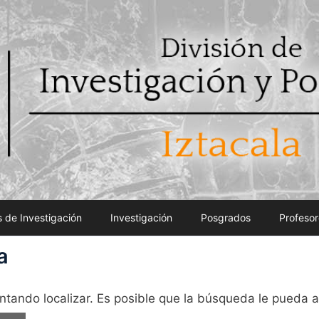
 de Investigación
Investigación
Posgrados
Profesor
a
ntando localizar. Es posible que la búsqueda le pueda 