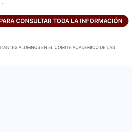
 .
L PARA CONSULTAR TODA LA INFORMACIÓN
NTANTES ALUMNOS EN EL COMITÉ ACADÉMICO DE LAS