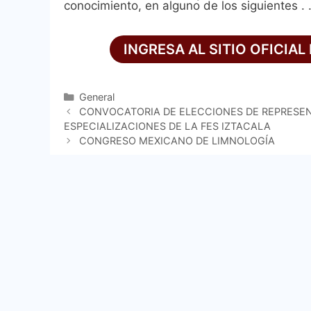
conocimiento, en alguno de los siguientes . .
.
INGRESA AL SITIO OFICIA
Categorías
General
CONVOCATORIA DE ELECCIONES DE REPRESE
ESPECIALIZACIONES DE LA FES IZTACALA
CONGRESO MEXICANO DE LIMNOLOGÍA