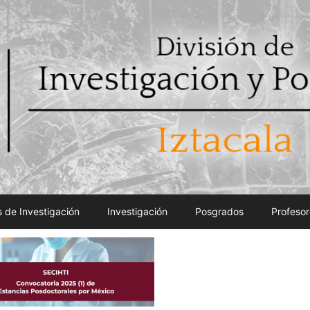
 de Investigación
Investigación
Posgrados
Profesor