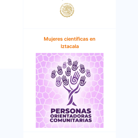
Mujeres científicas en
Iztacala